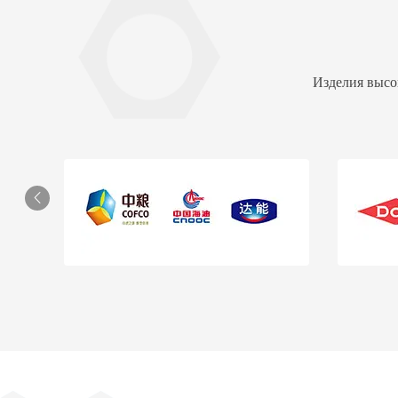
Изделия высо