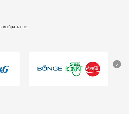
 выбрать нас.