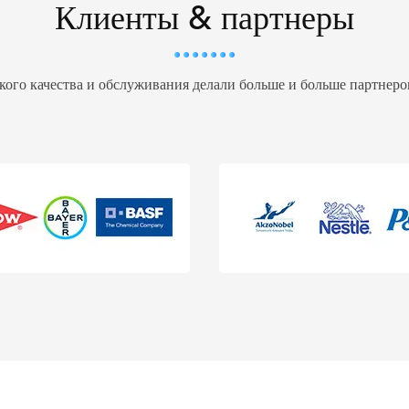
Клиенты & партнеры
кого качества и обслуживания делали больше и больше партнеров