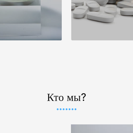
Кто мы?