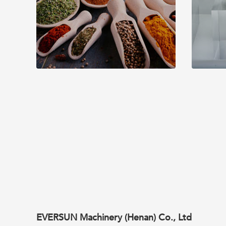
EVERSUN Machinery (Henan) Co., Ltd