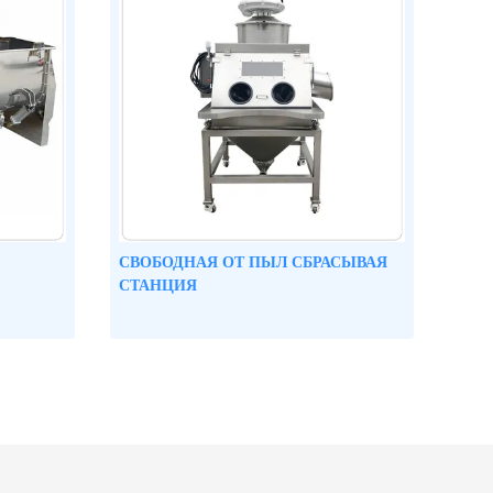
СВОБОДНАЯ ОТ ПЫЛ СБРАСЫВАЯ
СТАНЦИЯ