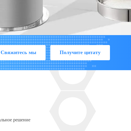
Свяжитесь мы
Получите цитату
альное решение