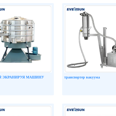
R ЭКРАНИРУЯ МАШИНУ
транспортер вакуума