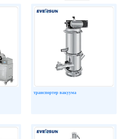
транспортер вакуума