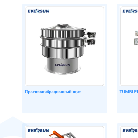
Противовибрационный щит
TUMBLE