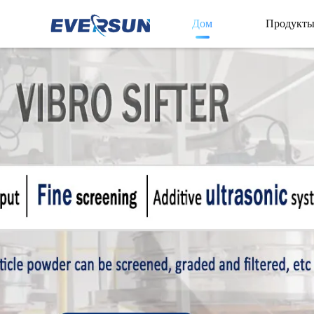
Дом
Продукт