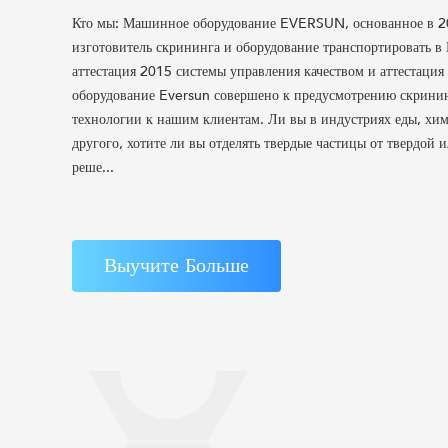
Кто мы: Машинное оборудование EVERSUN, основанное в 2
изготовитель скрининга и оборудование транспортировать в 
аттестация 2015 системы управления качеством и аттестац
оборудование Eversun совершено к предусмотрению скринин
технологии к нашим клиентам. Ли вы в индустриях еды, хи
другого, хотите ли вы отделять твердые частицы от твердой
реше...
Выучите Больше