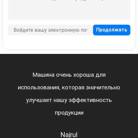
Машина очень хороша для
использования, которая значительно
улучшает нашу эффективность
продукции
Najrul