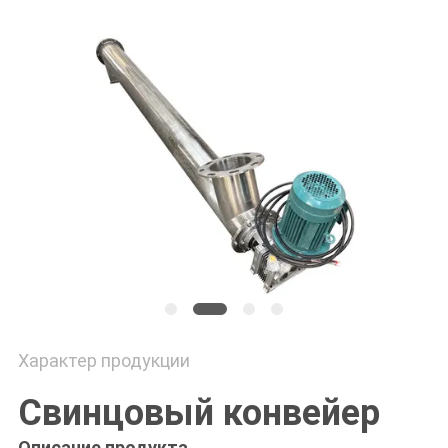
ПОЛИТИКА
УЕДИНЕНИЯ
Характер продукции
Свинцовый конвейер
Описание продукта