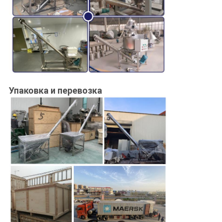
Упаковка и перевозка