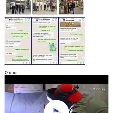
О нас