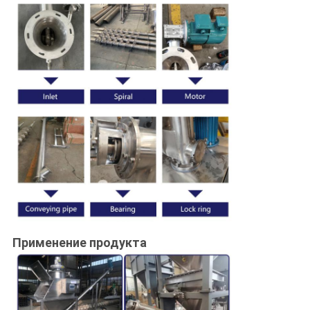
Применение продукта