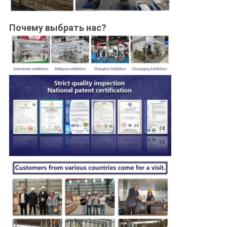
Почему выбрать нас?