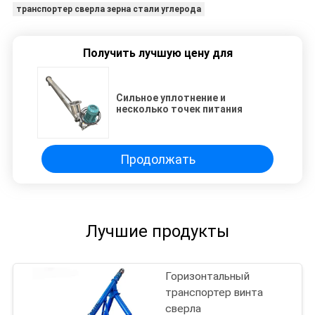
транспортер сверла зерна стали углерода
Получить лучшую цену для
Сильное уплотнение и
несколько точек питания
Продолжать
Лучшие продукты
Горизонтальный
транспортер винта
сверла