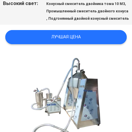
Высокий свет:
,
Конусный смеситель двойника тома 10 M3
ЦИТАТУ
Промышленный смеситель двойного конуса
,
Подгонянный двойной конусный смеситель
SITEMAP
ЛУЧШАЯ ЦЕНА
ПОЛИТИКА
УЕДИНЕНИЯ