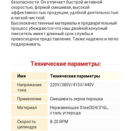
безопасности. Он отличает быстрой активной
скоростью, формой смешивая, высокой
эффективностью продукции, удобной деятельностью
и легкой чисткой.
Высококачественные материалы и предварительный
процесс убеждаются что наш двойной конусный
смеситель имеет длинный срок службы и
превосходное представление. Также надежно и легко
поддерживать.
Технические параметры:
Имя
Технические параметры
Напряжение
220V/380V/415V/440V
тока
Применение
Смешивать зерна порошка
Материал
Нержавеющее Steel304/316L,
сталь углерода
Скорость
8-20 RPM
цилиндра