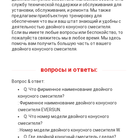
службу технической поддержки и обслуживания для
установки, обслуживания, и ремонта. Мы также
предлагаем приобъектную тренировку для
обеспечения что вы и ваш штат знающий и удобны с
деятельностью двойного конусного смесителя.
Если вы имеете любые вопросы или беспокойство, то
пожалуйста свяжитесь мы в любое время. Мы здесь
помочь вам получить большую часть от вашего
двойного конусного смесителя.
вопросы и ответы:
Вопрос & ответ:
Q: Что фирменное наименование двойного
конусного смесителя?
: Фирменное наименование двойного конусного
смесителя EVERSUN.
Q: Что номер модели двойного конусного
смесителя?
: Номер модели двойного конусного смесителя W.
Q: Где двойной конусный смеситель сделал?