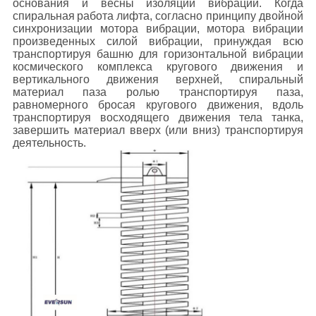
основания и весны изоляции вибрации. Когда
спиральная
работа
лифта
, согласно принципу двойной
синхронизации мотора вибрации, мотора вибрации
произведенных силой вибрации, принуждая всю
транспортируя башню для горизонтальной вибрации
космического комплекса кругового движения и
вертикального движения верхней, спиральный
материал паза ролью транспортируя паза,
равномерного бросая кругового движения, вдоль
транспортируя восходящего движения тела танка,
завершить материал вверх (или вниз) транспортируя
деятельность.