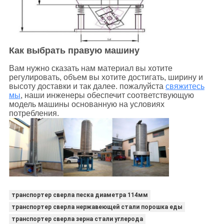
Как выбрать правую машину
Вам нужно сказать нам материал вы хотите
регулировать, объем вы хотите достигать, ширину и
высоту доставки и так далее. пожалуйста
свяжитесь
мы
, наши инженеры обеспечит соответствующую
модель машины основанную на условиях
потребления.
транспортер сверла песка диаметра 114мм
транспортер сверла нержавеющей стали порошка еды
транспортер сверла зерна стали углерода