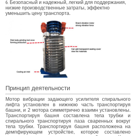
Безопасный и надежный, легкий для поддержания,
6.
низкие производственные затраты, эффектно
уменьшить цену транспорта.
Принцип деятельности
Мотор вибрации задающего усилителя спирального
лифта
установлен в нижнюю часть транспортируя
башни, и 2 мотора симметрично взаимн установлены.
Транспортируя башня составлена тела трубки и
спирального транспортируя паза сваренных вокруг
тела трубки. Транспортируя башня расположена на
демпфирующем устройстве, которое составлено