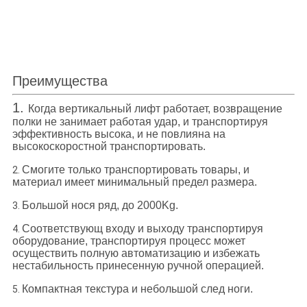
Преимущества
1.
Когда вертикальный лифт работает, возвращение
полки не занимает работая удар, и транспортируя
эффективность высока, и не повлияна на
высокоскоростной транспортировать.
Смогите только транспортировать товары, и
2.
материал имеет минимальный предел размера.
Большой нося ряд, до 2000Kg.
3.
Соответствующ входу и выходу транспортируя
4.
оборудование, транспортируя процесс может
осуществить полную автоматизацию и избежать
нестабильность принесенную ручной операцией.
Компактная текстура и небольшой след ноги.
5.