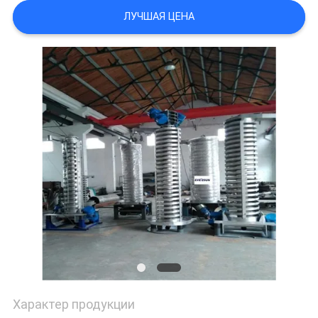
ПОЛИТИКА
ЛУЧШАЯ ЦЕНА
УЕДИНЕНИЯ
Характер продукции