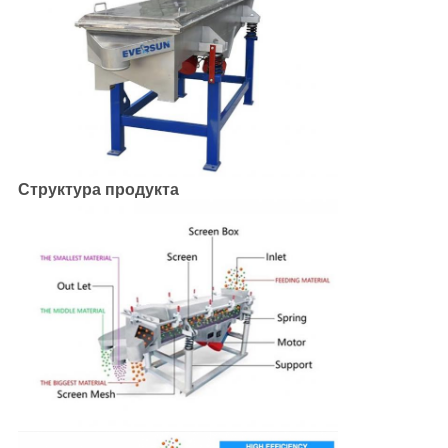
Структура продукта