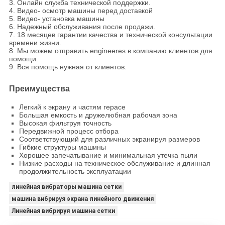
3. Онлайн служба технической поддержки.
4. Видео- осмотр машины перед доставкой
5. Видео- установка машины
6. Надежный обслуживания после продажи.
7. 18 месяцев гарантии качества и технической консультации
времени жизни.
8. Мы можем отправить engineeres в компанию клиентов для
помощи.
9. Вся помощь нужная от клиентов.
Преимущества
Легкий к экрану и частям repace
Большая емкость и дружелюбная рабочая зона
Высокая фильтруя точность
Передвижной процесс отбора
Соответствующий для различных экранируя размеров
Гибкие структуры машины
Хорошее запечатывание и минимальная утечка пыли
Низкие расходы на техническое обслуживание и длинная
продолжительность эксплуатации
линейная вибраторы машина сетки
машина вибрируя экрана линейного движения
Линейная вибрируя машина сетки