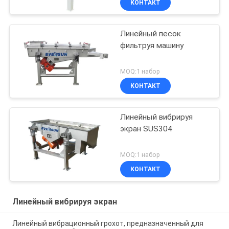
КОНТАКТ
Линейный песок
фильтруя машину
MOQ:1 набор
КОНТАКТ
Линейный вибрируя
экран SUS304
MOQ:1 набор
КОНТАКТ
Линейный вибрируя экран
Линейный вибрационный грохот, предназначенный для