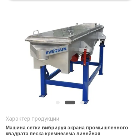
ПОЛИТИКА
УЕДИНЕНИЯ
Характер продукции
Машина сетки вибрируя экрана промышленного
квадрата песка кремнезема линейная