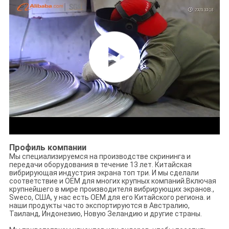
Профиль компании
Мы специализируемся на производстве скрининга и
передачи оборудования в течение 13 лет. Китайская
вибрирующая индустрия экрана топ три. И мы сделали
соответствие и OEM для многих крупных компаний.Включая
крупнейшего в мире производителя вибрирующих экранов.,
Sweco, США, у нас есть OEM для его Китайского региона. и
наши продукты часто экспортируются в Австралию,
Таиланд, Индонезию, Новую Зеландию и другие страны.