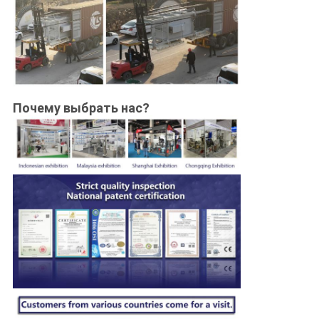
Почему выбрать нас?