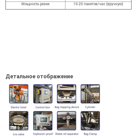
Мощность резки
10-20 пакетов/час (вручную)
Детальное отображение