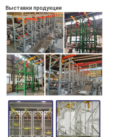
Выставки продукции