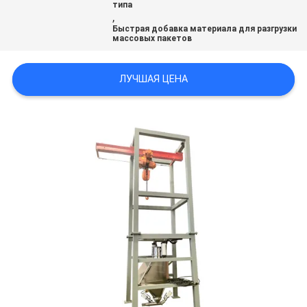
типа
ПОЛИТИКА
,
Быстрая добавка материала для разгрузки
УЕДИНЕНИЯ
массовых пакетов
ЛУЧШАЯ ЦЕНА