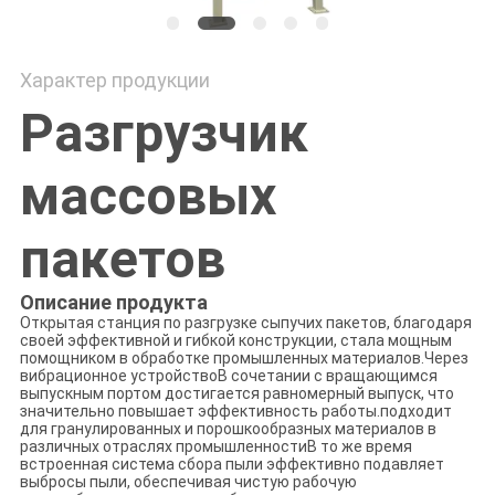
Характер продукции
Разгрузчик
массовых
пакетов
Описание продукта
Открытая станция по разгрузке сыпучих пакетов, благодаря
своей эффективной и гибкой конструкции, стала мощным
помощником в обработке промышленных материалов.Через
вибрационное устройствоВ сочетании с вращающимся
выпускным портом достигается равномерный выпуск, что
значительно повышает эффективность работы.подходит
для гранулированных и порошкообразных материалов в
различных отраслях промышленностиВ то же время
встроенная система сбора пыли эффективно подавляет
выбросы пыли, обеспечивая чистую рабочую