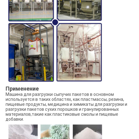
Применение
Машина для разгрузки сыпучих пакетов в основном
используется в таких областях, как пластмассы, резина,
пищевые продукты, медицина и химикаты для разгрузки и
разгрузки пакетов сухих порошков и гранулированных
материалов,такие как пластиковые смолы и пищевые
добавки.