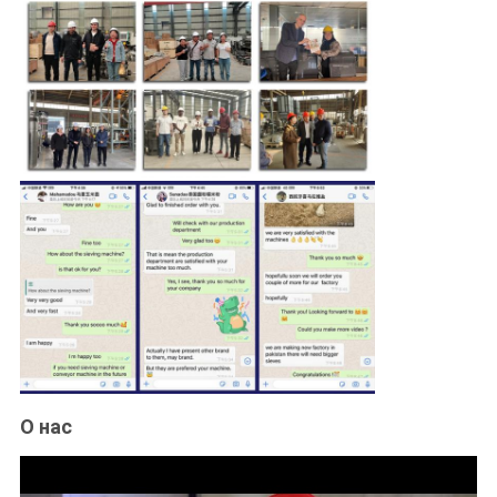
О нас