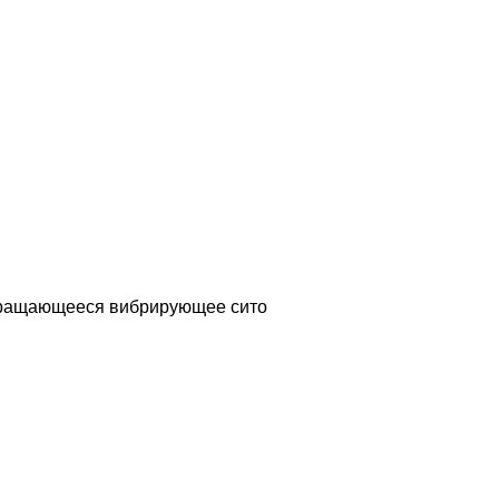
 вращающееся вибрирующее сито