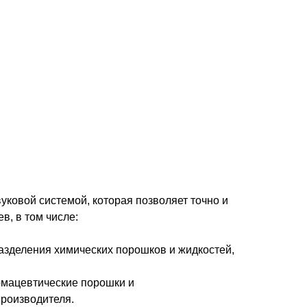
ковой системой, которая позволяет точно и
, в том числе:
азделения химических порошков и жидкостей,
рмацевтические порошки и
роизводителя.