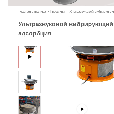
Главная страница
>
Продукция
>
Ультразвуковой вибрируя эк
Ультразвуковой вибрирующий 
адсорбция