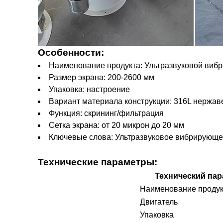
Особенности:
Наименование продукта: Ультразвуковой виб
Размер экрана: 200-2600 мм
Упаковка: настроение
Вариант материала конструкции: 316L нержав
Функция: скрининг/фильтрация
Сетка экрана: от 20 микрон до 20 мм
Ключевые слова: Ультразвуковое вибрирующе
Технические параметры:
Технический пар
Наименование продук
Двигатель
Упаковка