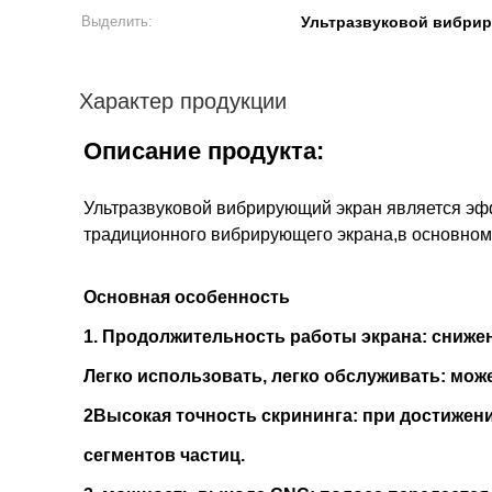
Выделить:
Ультразвуковой вибрир
Характер продукции
Описание продукта:
Ультразвуковой вибрирующий экран является эф
традиционного вибрирующего экрана,в основном
Основная особенность
1. Продолжительность работы экрана: снижен
Легко использовать, легко обслуживать: мож
2Высокая точность скрининга: при достижен
сегментов частиц.