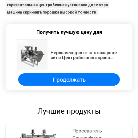
горизонтальная центробежная установка досмотра
машина скрининга порошка высокой точности
Получить лучшую цену для
Нержавеющая сталь сахарное
сито Центробежная экрана
машина 80-530 сетка
Продолжать
Лучшие продукты
Просеватель