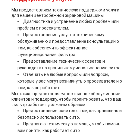
Мы предоставляем техническую поддержку и услуги
для нашей центробежной экрановой машины.
Диагностика и устранение любых проблем или
проблем с просекателем.
Предоставление услуг по техническому
обслуживанию и предоставление консультаций о
том, как обеспечить эффективное
функционирование фильтра.
Предоставление технических советов и
руководств по правильному использованию ситра.
Отвечать на любые вопросы или вопросы,
которые у вас могут возникнуть о просеивателе и о
том, как он работает.
Мы также предоставляем постоянное обслуживание
клиентов и поддержку, чтобы гарантировать, что ваш
фильтр работает должным образом.
Предоставление советов о том, как правильно и
безопасно использовать сито.
Предлагаю техническую помощь, чтобы помочь
вам понять, как работает сито.