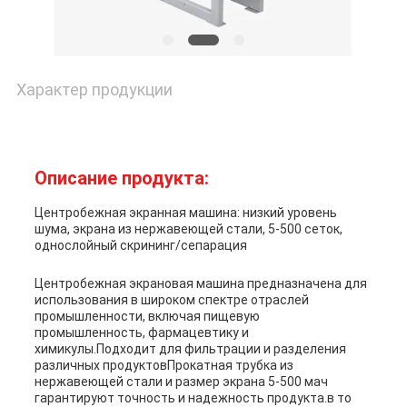
Характер продукции
Описание продукта:
Центробежная экранная машина: низкий уровень
шума, экрана из нержавеющей стали, 5-500 сеток,
однослойный скрининг/сепарация
Центробежная экрановая машина предназначена для
использования в широком спектре отраслей
промышленности, включая пищевую
промышленность, фармацевтику и
химикулы.Подходит для фильтрации и разделения
различных продуктовПрокатная трубка из
нержавеющей стали и размер экрана 5-500 мач
гарантируют точность и надежность продукта.в то