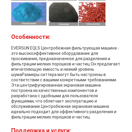
Особенности:
EVERSUN EQLS Центробежная фильтрующая машина -
это высокоэффективное оборудование для
просеивания, предназначенное для разделения и
фильтрации мелких порошков и частиц.Он предлагает
впечатляющую емкость и низкий уровень
шумаРазмеры ситтера могут быть настроены в
соответствии с вашими конкретными требованиями.
Эта центрифугированная экрановая машина
построена из качественных компонентов и
разработана с удобными для пользователя
функциями, что облегчает эксплуатацию и
обслуживание.Центробежная экрановая машина
идеально подходит для эффективного разделения и
фильтрации мелких порошков и частиц.
Поддержка и услуги: