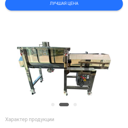
ЛУЧШАЯ ЦЕНА
ПОЛИТИКА
УЕДИНЕНИЯ
Характер продукции