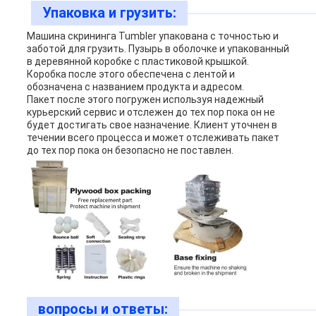
Упаковка и грузить:
Машина скрининга Tumbler упакована с точностью и
заботой для грузить. Пузырь в оболочке и упакованный
в деревянной коробке с пластиковой крышкой.
Коробка после этого обеспечена с лентой и
обозначена с названием продукта и адресом.
Пакет после этого погружен используя надежный
курьерский сервис и отслежен до тех пор пока он не
будет достигать свое назначение. Клиент уточнен в
течении всего процесса и может отслеживать пакет
до тех пор пока он безопасно не поставлен.
вопросы и ответы: