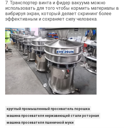
7. Транспортер винта и фидер вакуума можно
использовать для того чтобы кормить материалы в
вибрируя экран, который делает скрининг более
эффективным и сохраняет силу человека.
круглый промышленный просеватель порошка
машина просевателя нержавеющей стали роторная
машина просевателя пшеничной муки