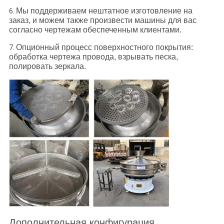
Мы поддерживаем нештатное изготовление на
6.
заказ, и можем также произвести машины для вас
согласно чертежам обеспеченным клиентами.
Опционный процесс поверхностного покрытия:
7.
обработка чертежа провода, взрывать песка,
полировать зеркала.
Дополнительная конфигурация