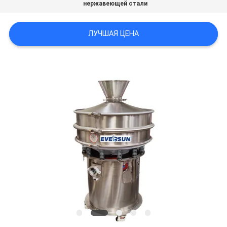
нержавеющей стали
ПОЛИТИКА
УЕДИНЕНИЯ
ЛУЧШАЯ ЦЕНА