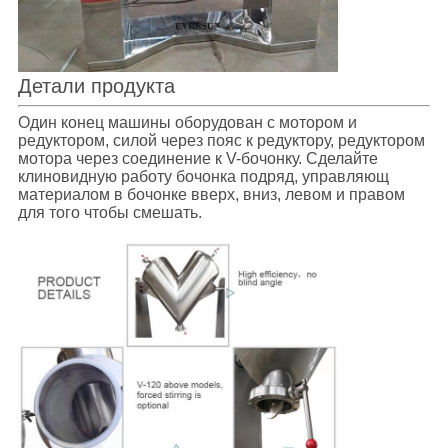
Детали продукта
Один конец машины оборудован с мотором и
редуктором, силой через пояс к редуктору, редуктором
мотора через соединение к V-бочонку. Сделайте
клиновидную работу бочонка подряд, управляющ
материалом в бочонке вверх, вниз, левом и правом
для того чтобы смешать.