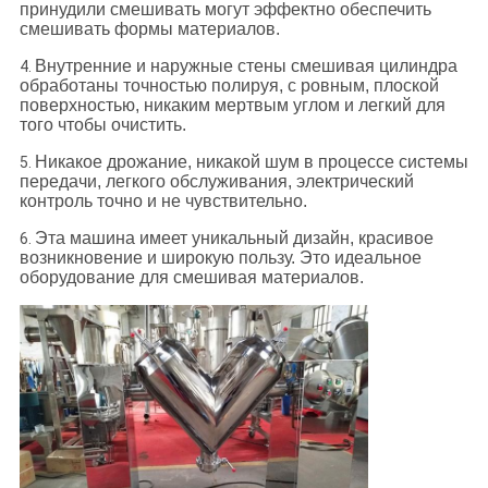
принудили смешивать могут эффектно обеспечить
смешивать формы материалов.
Внутренние и наружные стены смешивая цилиндра
4.
обработаны точностью полируя, с ровным, плоской
поверхностью, никаким мертвым углом и легкий для
того чтобы очистить.
Никакое дрожание, никакой шум в процессе системы
5.
передачи, легкого обслуживания, электрический
контроль точно и не чувствительно.
Эта машина имеет уникальный дизайн, красивое
6.
возникновение и широкую пользу. Это идеальное
оборудование для смешивая материалов.