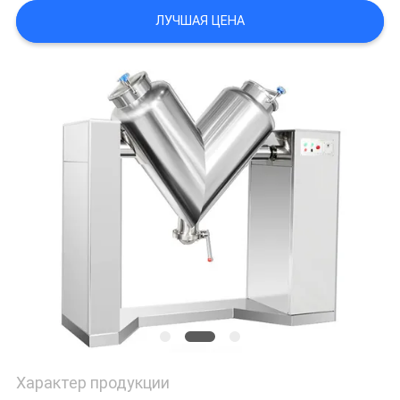
ПОЛИТИКА
ЛУЧШАЯ ЦЕНА
УЕДИНЕНИЯ
Характер продукции