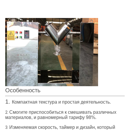
Особенность
1.
Компактная текстура и простая деятельность.
Смогите приспособиться к смешивать различных
2.
материалов, и равномерный тарифу 98%.
Изменяемая скорость, таймер и дизайн, который
3.