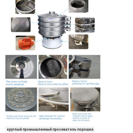
круглый промышленный просеватель порошка