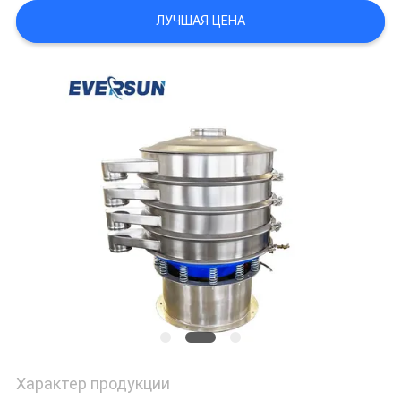
ПОЛИТИКА
ЛУЧШАЯ ЦЕНА
УЕДИНЕНИЯ
Характер продукции