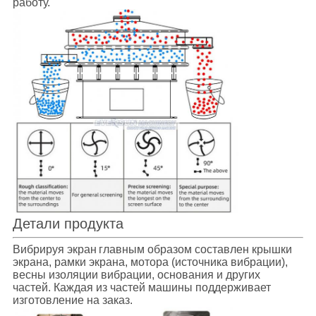
работу.
Детали продукта
Вибрируя экран
главным образом составлен крышки
экрана, рамки экрана, мотора (источника вибрации),
весны изоляции вибрации, основания и других
частей.
Каждая из частей машины поддерживает
изготовление на заказ.