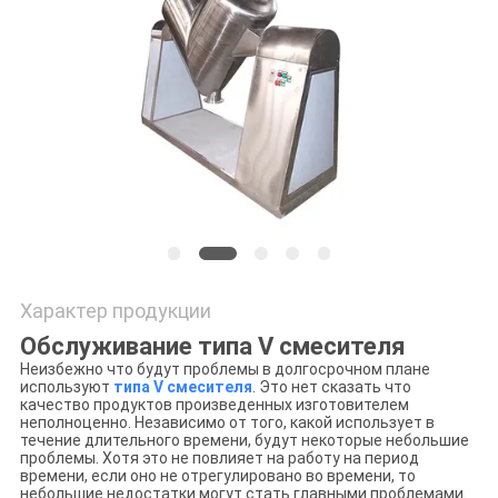
ПОЛИТИКА
УЕДИНЕНИЯ
Характер продукции
Обслуживание типа V смесителя
Неизбежно что будут проблемы в долгосрочном плане
используют
типа V смесителя
. Это нет сказать что
качество продуктов произведенных изготовителем
неполноценно. Независимо от того, какой использует в
течение длительного времени, будут некоторые небольшие
проблемы. Хотя это не повлияет на работу на период
времени, если оно не отрегулировано во времени, то
небольшие недостатки могут стать главными проблемами.