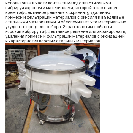
использован в части контакта между пластиковыми 
вибрируя экраном и материалами, который в настоящее 
время эффективное решение к скринингу, удалению 
примеси и фильтрации материалов с окисляя и въедливые 
стальными материалами, и обеспечивает что материалы не 
ухудшат в процессе отбора. Экран пластиковой анти--
корозии вибрируя эффективное решение для экранировать, 
удаления примеси и фильтрации материалов с оксидацией 
и характеристик корозии стальных материалов.