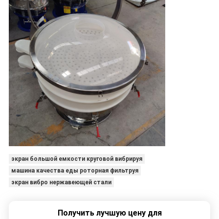
экран большой емкости круговой вибрируя
машина качества еды роторная фильтруя
экран вибро нержавеющей стали
Получить лучшую цену для