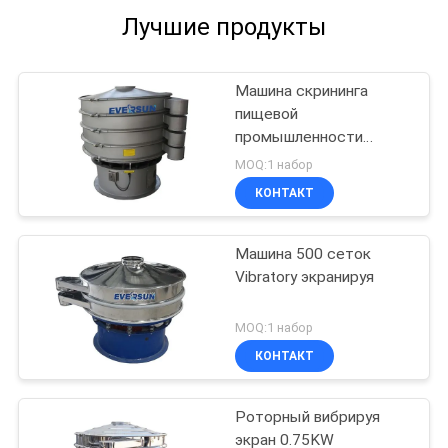
Лучшие продукты
Машина скрининга
пищевой
промышленности
Вибраторы
MOQ:1 набор
КОНТАКТ
Машина 500 сеток
Vibratory экранируя
MOQ:1 набор
КОНТАКТ
Роторный вибрируя
экран 0.75KW