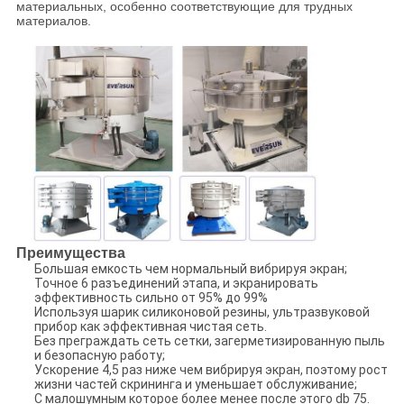
материальных, особенно соответствующие для трудных
материалов.
Преимущества
Большая емкость чем нормальный вибрируя экран;
Точное 6 разъединений этапа, и экранировать
эффективность сильно от 95% до 99%
Используя шарик силиконовой резины, ультразвуковой
прибор как эффективная чистая сеть.
Без преграждать сеть сетки, загерметизированную пыль
и безопасную работу;
Ускорение 4,5 раз ниже чем вибрируя экран, поэтому рост
жизни частей скрининга и уменьшает обслуживание;
С малошумным которое более менее после этого db 75.