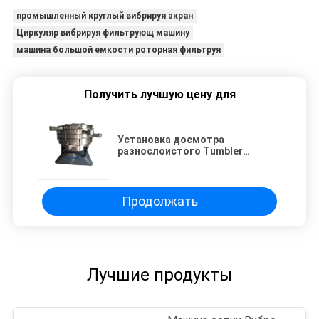
промышленный круглый вибрируя экран
Циркуляр вибрируя фильтрующ машину
машина большой емкости роторная фильтруя
Получить лучшую цену для
Установка досмотра
разнослоистого Tumbler
нержавеющей стали вибрируя
для кассии
Продолжать
Лучшие продукты