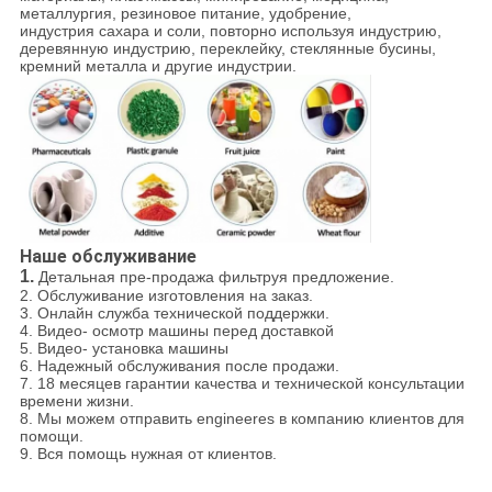
металлургия, резиновое питание, удобрение,
индустрия сахара и соли, повторно используя индустрию,
деревянную индустрию, переклейку, стеклянные бусины,
кремний металла и другие индустрии.
Наше обслуживание
1.
Детальная пре-продажа фильтруя предложение.
2. Обслуживание изготовления на заказ.
3. Онлайн служба технической поддержки.
4. Видео- осмотр машины перед доставкой
5. Видео- установка машины
6. Надежный обслуживания после продажи.
7. 18 месяцев гарантии качества и технической консультации
времени жизни.
8. Мы можем отправить engineeres в компанию клиентов для
помощи.
9. Вся помощь нужная от клиентов.