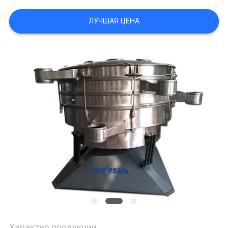
ПОЛИТИКА
ЛУЧШАЯ ЦЕНА
УЕДИНЕНИЯ
Характер продукции