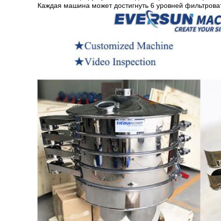
Каждая машина может достигнуть 6 уровней фильтроват