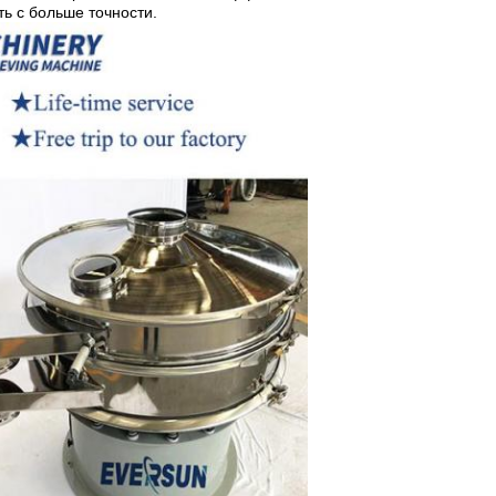
ь с больше точности.