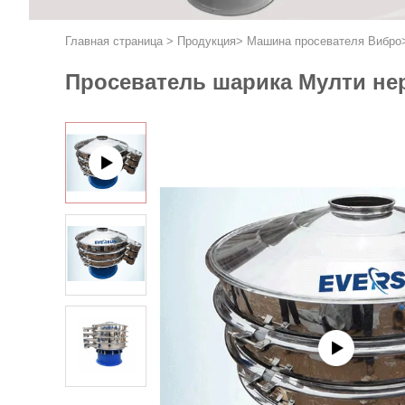
Главная страница
>
Продукция
>
Машина просевателя Вибро
Просеватель шарика Мулти не