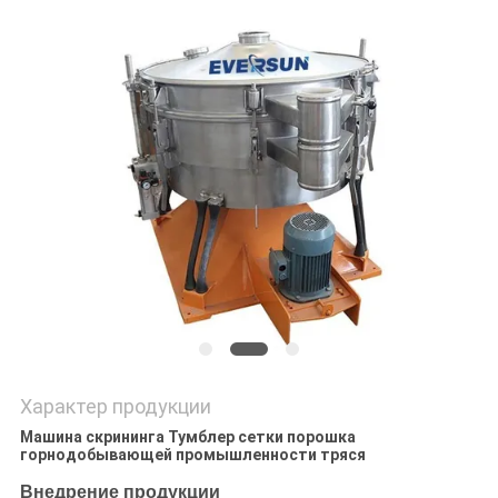
ПОЛИТИКА
УЕДИНЕНИЯ
Характер продукции
Машина скрининга Тумблер сетки порошка
горнодобывающей промышленности тряся
Внедрение продукции