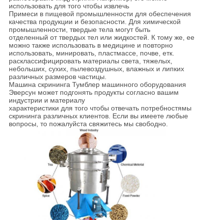
использовать для того чтобы извлечь
Примеси в пищевой промышленности для обеспечения
качества продукции и безопасности. Для химической
промышленности, твердые тела могут быть
отделенный от твердых тел или жидкостей. К тому же, ее
можно также использовать в медицине и повторно
использовать, минировать, пластмассе, почве, етк.
расклассифицировать материалы света, тяжелых,
небольших, сухих, пылевоздушных, влажных и липких
различных размеров частицы.
Машина скрининга Тумблер машинного оборудования
Эверсун может подгонять продукты согласно вашим
индустрии и материалу
характеристики для того чтобы отвечать потребностямы
скрининга различных клиентов. Если вы имеете любые
вопросы, то пожалуйста свяжитесь мы свободно.