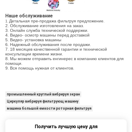
Наше обслуживание
Детальная пре-продажа фильтруя предложение.
1.
2.
Обслуживание изготовления на заказ.
3.
Онлайн служба технической поддержки.
4.
Видео- осмотр машины перед доставкой
5.
Видео- установка машины
6.
Надежный обслуживания после продажи.
7.
18 месяцев качественной гарантии и технической
консультации времени жизни.
8.
Мы можем отправить енгинерес в компанию клиентов для
помощи.
9.
Вся помощь нужная от клиентов.
промышленный круглый вибрируя экран
Циркуляр вибрируя фильтрующ машину
машина большой емкости роторная фильтруя
Получить лучшую цену для