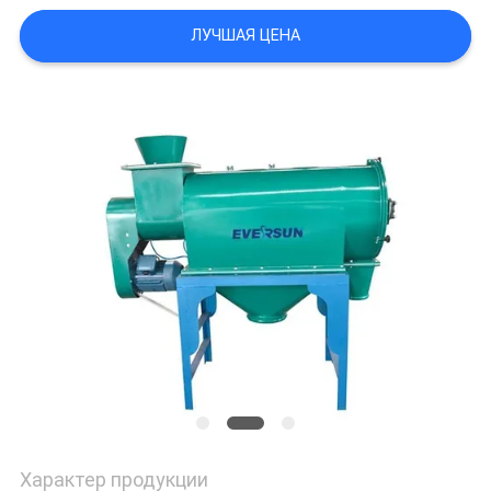
ПОЛИТИКА
ЛУЧШАЯ ЦЕНА
УЕДИНЕНИЯ
Характер продукции