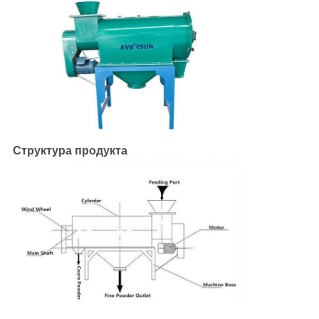
Структура продукта